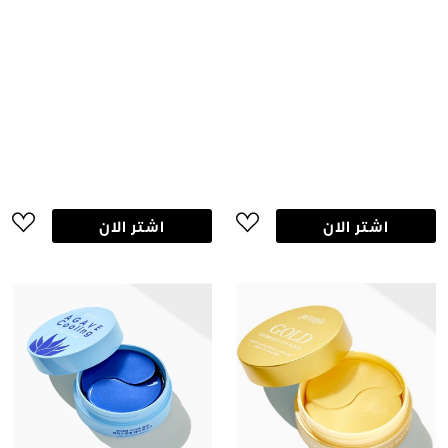
اشتر الان
اشتر الان