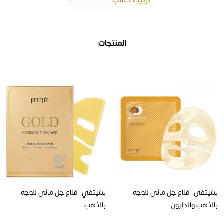
المنتجات
بيتيتفى- قناع جل مائي للوجه
بيتيتفي- قناع جل مائي للوجه
بالذهب والحلزون
بالذهب