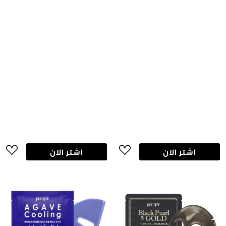
اشتر الان
اشتر الان