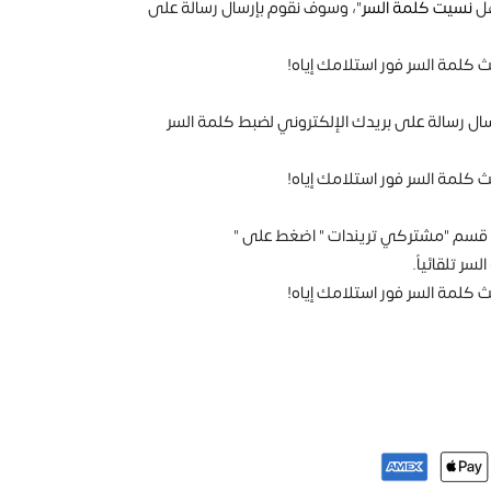
هل
نسيت كلمة السر
"، وسوف نقوم بإرسال رسالة على
ث كلمة السر فور استلامك إياه!
ال رسالة على بريدك الإلكتروني لضبط كلمة السر
ث كلمة السر فور استلامك إياه!
ي قسم "مشتركي تريندات " اضغط على "
ر تلقائياً.
 كلمة السر فور استلامك إياه!