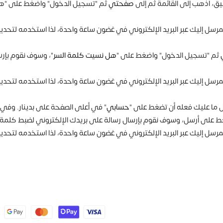
ق، اذهب إلى القائمة ثم إلى
صفحتي
ثم "تسجيل الدخول" واضغط على "
مرسل إليك عبر البريد الإلكتروني في غضون ساعة واحدة، لذا استخدمه لتحدي
ثم "تسجيل الدخول" واضغط على "
هل نسيت كلمة السر
"، وسوف نقوم بإرس
مرسل إليك عبر البريد الإلكتروني في غضون ساعة واحدة، لذا استخدمه لتحدي
 ما عليك فعله أن تضغط على "
حسابي
" في أعلى الصفحة على بدينار. وف
ط على أرسل، وسوف نقوم بإرسال رسالة على بريدك الإلكتروني لضبط كلمة الس
مرسل إليك عبر البريد الإلكتروني في غضون ساعة واحدة، لذا استخدمه لتحديث