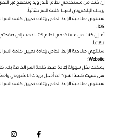
إن كنت من مستخدمي نظام الأندر ويد وتتصفح عبر التطبي
بريدك الإلكتروني لضبط كلمة السر تلقائياً.
ستنتهي صلاحية الرابط الخاص بإعادة تعيين كلمة السر ال
IOS:
أما إن كنت من مستخدمي نظام iOS، اذهب إلى
صفحتي
تلقائياً.
ستنتهي صلاحية الرابط الخاص بإعادة تعيين كلمة السر ال
Website:
يمكنك بكل سهولة إعادة ضبط كلمة السر الخاصة بك. كل
هل نسيت كلمة السر
؟" ثم أدخل بريدك الالكتروني واضغ
ستنتهي صلاحية الرابط الخاص بإعادة تعيين كلمة السر ال