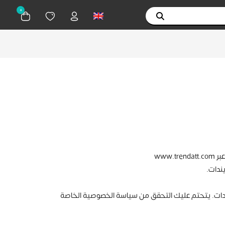
0
www
ندات.
ندات. يتحتم عليك التحقق من سياسة الخصوصية الخاصة