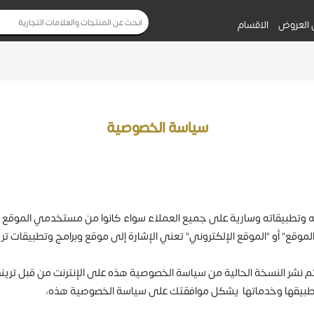
 العروض
الاقسام
سياسة الخصوصية
اته وسارية على جميع العملاء سواء كانوا من مستخدمي الموقع عبر .trendatt.com
موقع" أو "الموقع الإلكتروني" تعني الإشارة إلى موقع وبرامج وتطبيقات تري
 نشر النسخة الحالية من سياسة الخصوصية هذه على الإنترنت من قبل تري
وتطبيقها وخدماتها يشكل موافقتك على سياسة الخصوصية هذه،