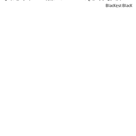
Blackest Black