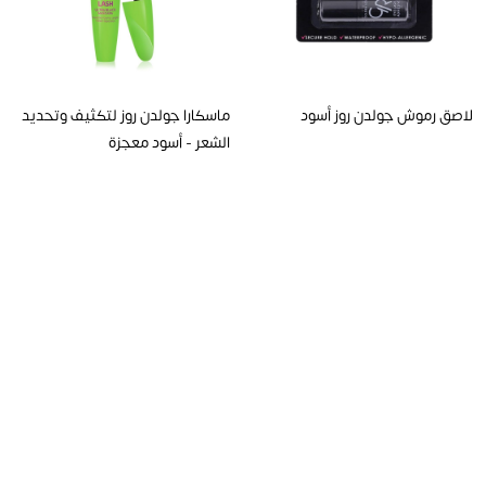
لاصق رموش جولدن روز أسود
ماسكارا جولدن روز لتكثيف وتحديد
الشعر - أسود معجزة