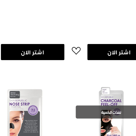
اشتر الان
اشتر الان
نفذت الكمية