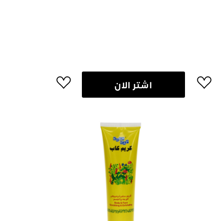
اشتر الان