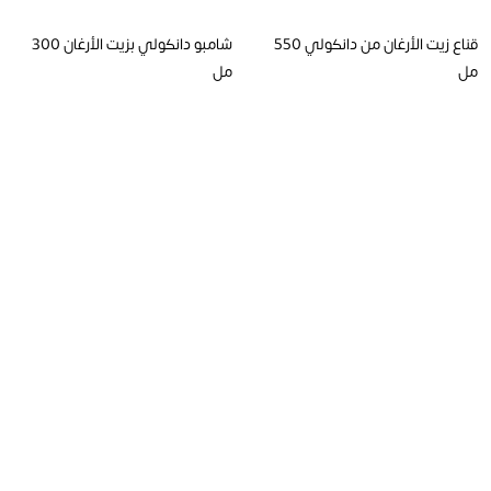
قناع زيت الأرغان من دانكولي 550
شامبو دانكولي بزيت الأرغان 300
مل
مل