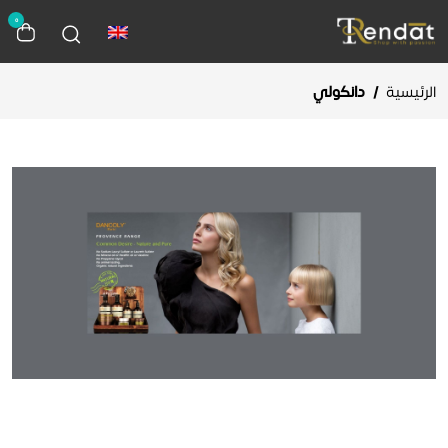
0
الرئيسية
/
دانكولي