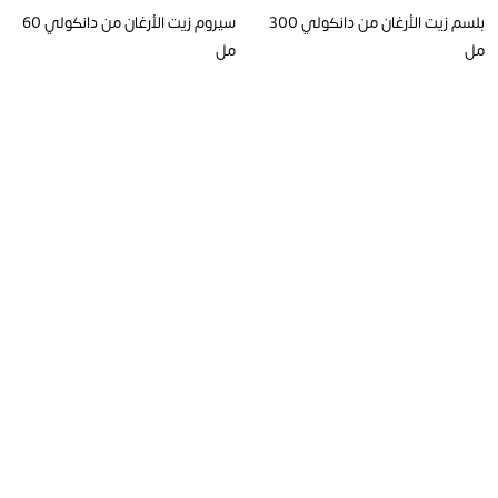
بلسم زيت الأرغان من دانكولي 300
سيروم زيت الأرغان من دانكولي 60
مل
مل