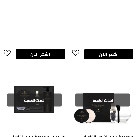
اشتر الان
اشتر الان
نفذت الكمية
نفذت الكمية
مجموعة علاج الشعر بالكافيار
دانكولي مجموعة علاج الكافيار