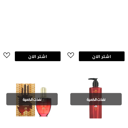
اشتر الان
اشتر الان
نفذت الكمية
نفذت الكمية