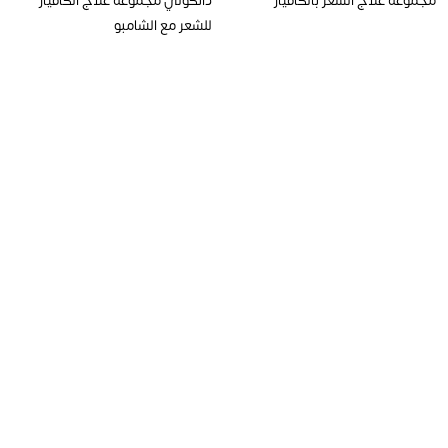
للشعر مع الشامبو