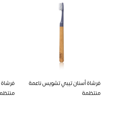
فرشاة أسنان تيبي تشويس ناعمة
فرشاة أ
منتظمة
منتظم