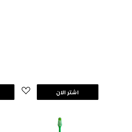
اشتر الان