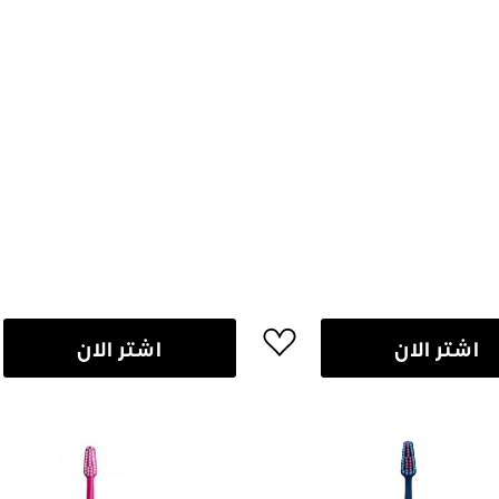
اشتر الان
اشتر الان