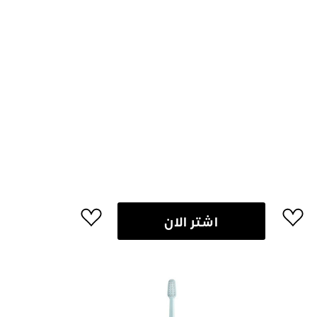
اشتر الان