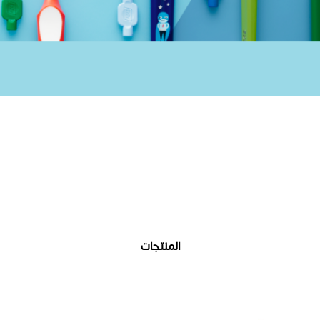
المنتجات