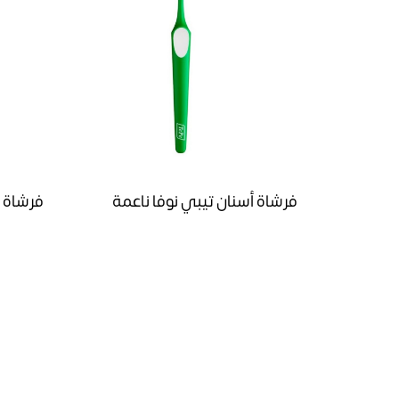
فرشاة أسنان تيبي نوفا ناعمة
فرشاة أ