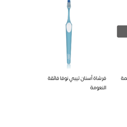
مة
فرشاة أسنان تيبي نوفا فائقة
النعومة