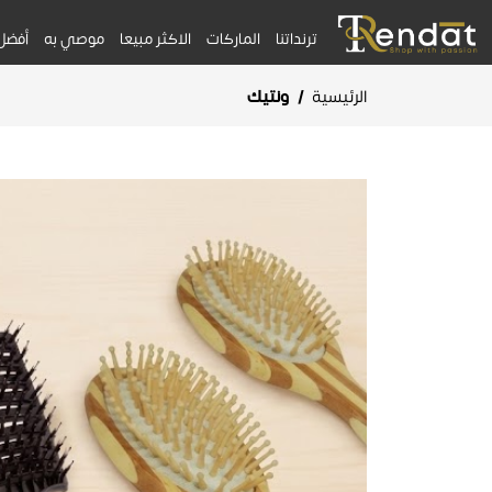
ترنداتنا
الماركات
الاكثر مبيعا
موصي به
أفضل
الرئيسية
/
ونتيك