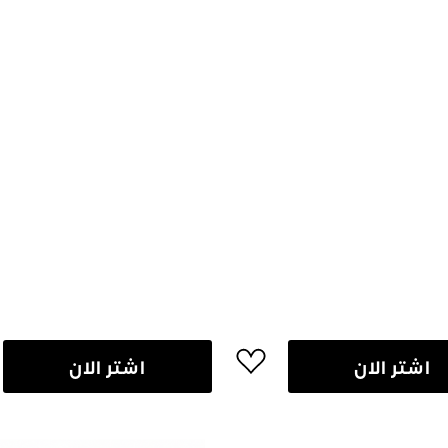
اشتر الان
اشتر الان