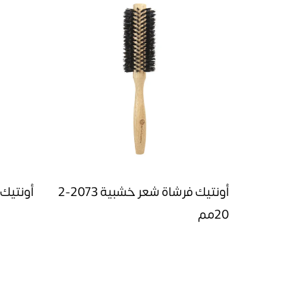
أونتيك فرشاة شعر خشبية 2073-2
أونتيك 
20مم