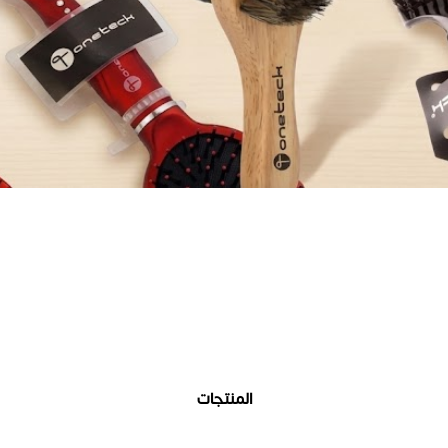
المنتجات