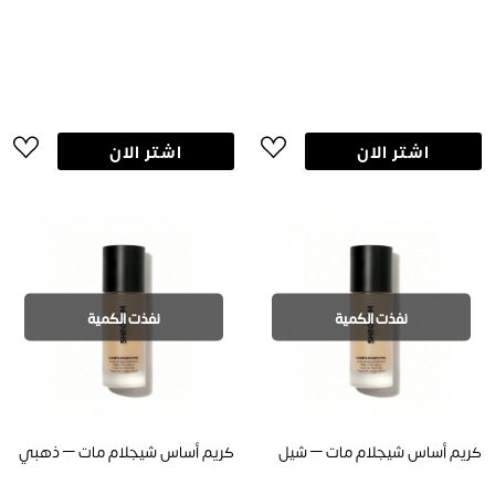
اشتر الان
اشتر الان
نفذت الكمية
نفذت الكمية
كريم أساس شيجلام مات – شيل
كريم أساس شيجلام مات – ذهبي