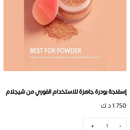
إسفنجة بودرة جاهزة للاستخدام الفوري من شيجلام
1.750 د.ك
+
-