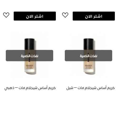
اشتر الان
اشتر الان
نفذت الكمية
نفذت الكمية
كريم أساس شيجلام مات – شيل
كريم أساس شيجلام مات – ذهبي