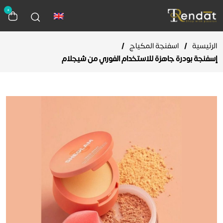
0
الرئيسية
/
اسفنجة المكياج
/
إسفنجة بودرة جاهزة للاستخدام الفوري من شيجلام