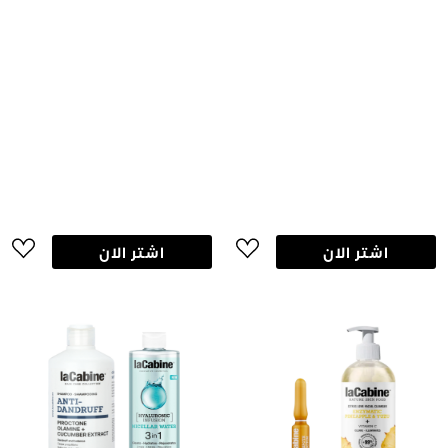
اشتر الان
اشتر الان