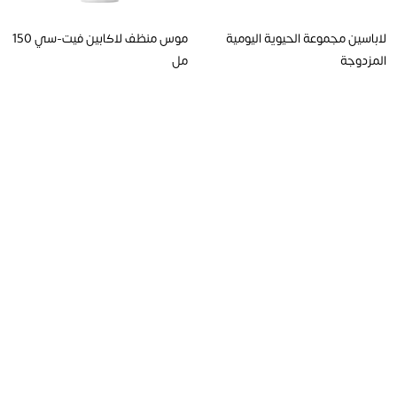
لاباسين مجموعة الحيوية اليومية
موس منظف لاكابين فيت-سي 150
المزدوجة
مل