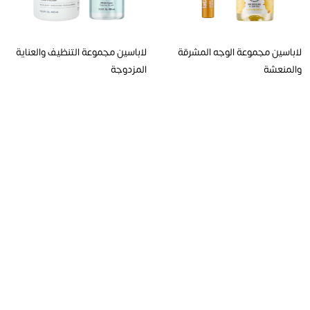
لاباسين مجموعة الوجه المشرقة
لاباسين مجموعة التنظيف والعناية
والمنعشة
المزدوجة