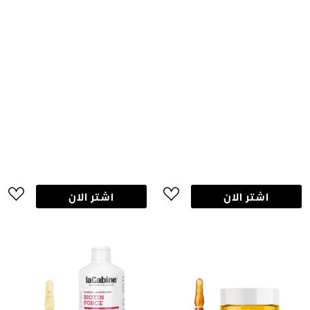
اشتر الان
اشتر الان