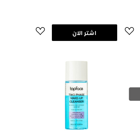
اشتر الان