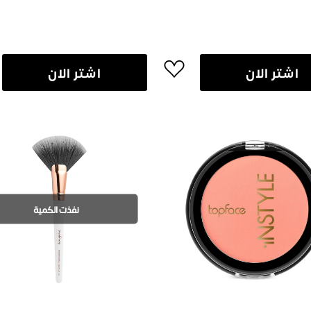
اشتر الان
اشتر الان
نفذت الكمية