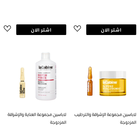
اشتر الان
اشتر الان
لاباسين مجموعة الإشراقة والترطيب
لاباسين مجموعة العناية والإشراقة
المزدوجة
المزدوجة