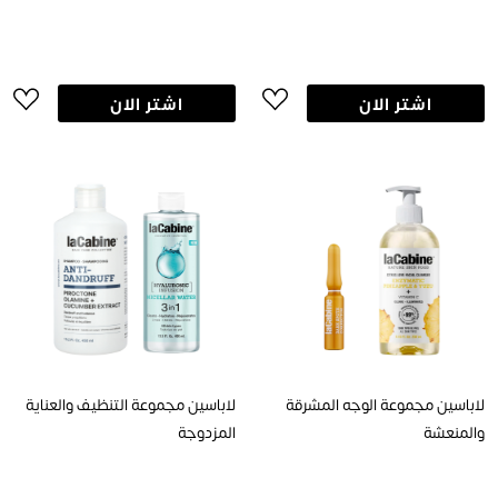
اشتر الان
اشتر الان
لاباسين مجموعة الوجه المشرقة
لاباسين مجموعة التنظيف والعناية
والمنعشة
المزدوجة