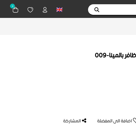
0
 بالمينا-009
اضافة الى المفضلة
المشاركة