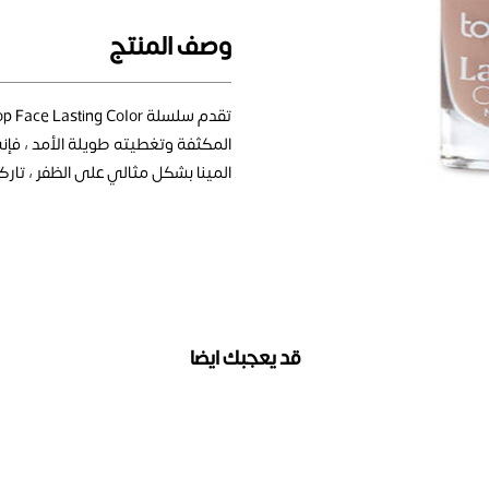
وصف المنتج
المكثفة وتغطيته طويلة الأمد ، فإنه
المينا بشكل مثالي على الظفر ، تاركا 
قد يعجبك ايضا