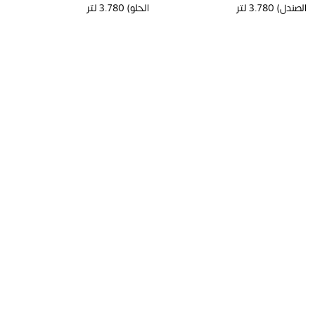
الصندل) 3.780 لتر
الحلو) 3.780 لتر