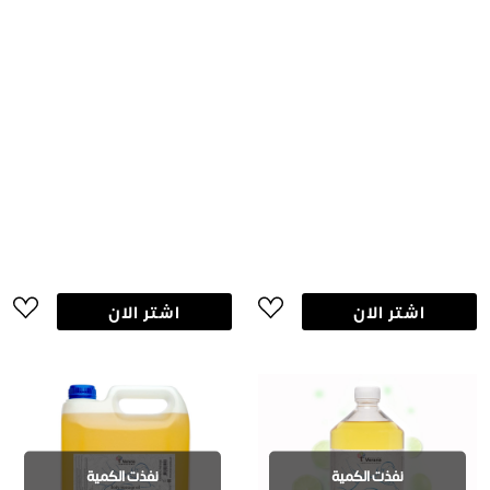
اشتر الان
اشتر الان
نفذت الكمية
نفذت الكمية