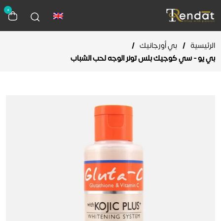
0
الرئيسية
/
بي أورجانيك
/
بي يو - سي كوجيك بلس تونر الوجه لحب الشباب