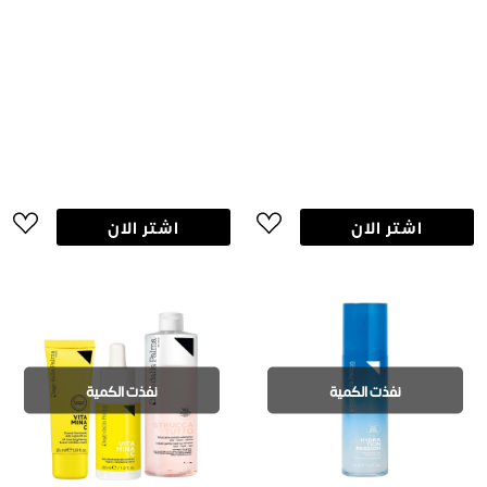
اشتر الان
اشتر الان
نفذت الكمية
نفذت الكمية