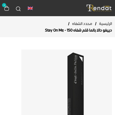
0
الرئيسية
/
محدد الشفاه
/
دييغو دالا بالما قلم شفاه Stay On Me - 150