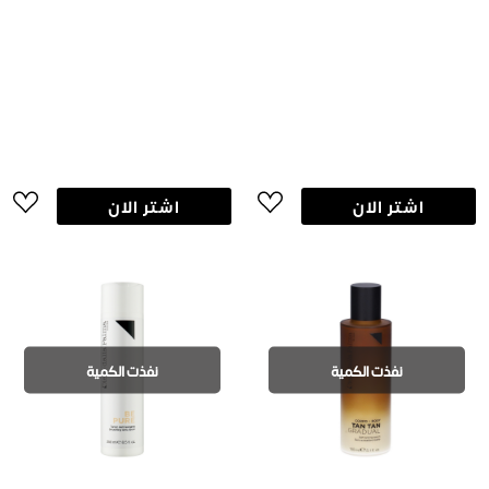
اشتر الان
اشتر الان
نفذت الكمية
نفذت الكمية