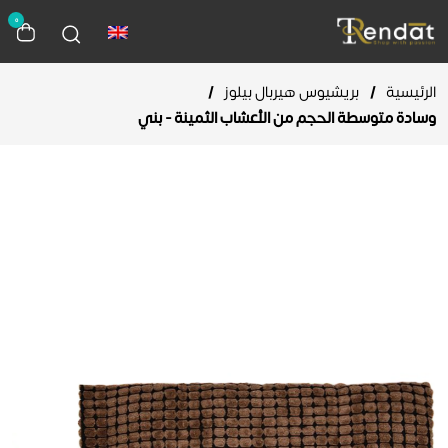
0
الرئيسية
/
بريشيوس هيربال بيلوز
/
وسادة متوسطة الحجم من الأعشاب الثمينة - بني