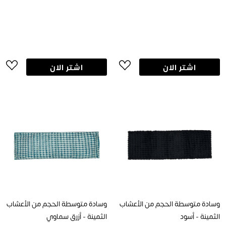
اشتر الان
اشتر الان
وسادة متوسطة الحجم من الأعشاب
وسادة متوسطة الحجم من الأعشاب
الثمينة - أسود
الثمينة - أزرق سماوي