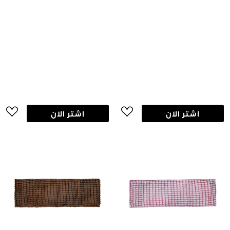
اشتر الان
اشتر الان