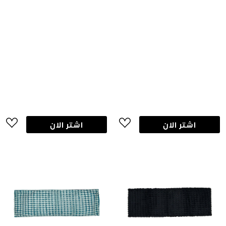
اشتر الان
اشتر الان