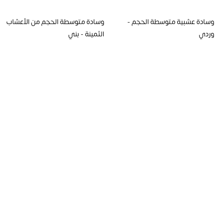
وسادة عشبية متوسطة الحجم -
وسادة متوسطة الحجم من الأعشاب
وردي
الثمينة - بني