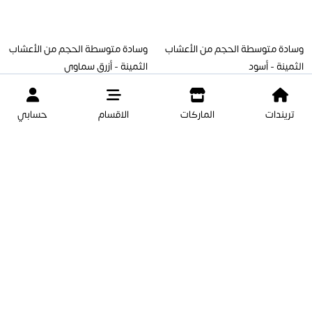
وسادة متوسطة الحجم من الأعشاب
وسادة متوسطة الحجم من الأعشاب
الثمينة - أسود
الثمينة - أزرق سماوي
تريندات
الماركات
الاقسام
حسابي