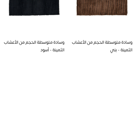
وسادة متوسطة الحجم من الأعشاب
وسادة متوسطة الحجم من الأعشاب
الثمينة - بني
الثمينة - أسود