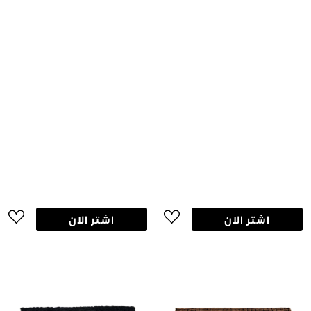
اشتر الان
اشتر الان