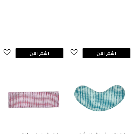
اشتر الان
اشتر الان